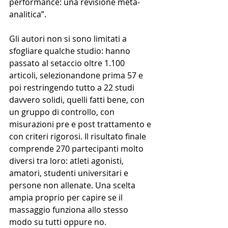
performance: una revisione meta-
analitica”.
Gli autori non si sono limitati a 
sfogliare qualche studio: hanno 
passato al setaccio oltre 1.100 
articoli, selezionandone prima 57 e 
poi restringendo tutto a 22 studi 
davvero solidi, quelli fatti bene, con 
un gruppo di controllo, con 
misurazioni pre e post trattamento e 
con criteri rigorosi. Il risultato finale 
comprende 270 partecipanti molto 
diversi tra loro: atleti agonisti, 
amatori, studenti universitari e 
persone non allenate. Una scelta 
ampia proprio per capire se il 
massaggio funziona allo stesso 
modo su tutti oppure no.