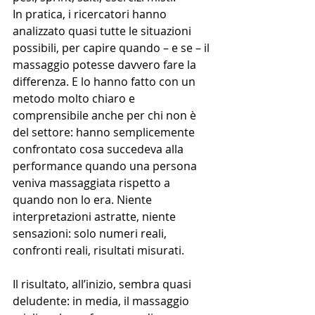
In pratica, i ricercatori hanno 
analizzato quasi tutte le situazioni 
possibili, per capire quando – e se – il 
massaggio potesse davvero fare la 
differenza. E lo hanno fatto con un 
metodo molto chiaro e 
comprensibile anche per chi non è 
del settore: hanno semplicemente 
confrontato cosa succedeva alla 
performance quando una persona 
veniva massaggiata rispetto a 
quando non lo era. Niente 
interpretazioni astratte, niente 
sensazioni: solo numeri reali, 
confronti reali, risultati misurati.
Il risultato, all’inizio, sembra quasi 
deludente: in media, il massaggio 