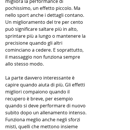
migliora la performance di 
pochissimo, un effetto piccolo. Ma 
nello sport anche i dettagli contano. 
Un miglioramento del tre per cento 
può significare saltare più in alto, 
sprintare più a lungo o mantenere la 
precisione quando gli altri 
cominciano a cedere. E soprattutto, 
il massaggio non funziona sempre 
allo stesso modo.
La parte davvero interessante è 
capire quando aiuta di più. Gli effetti 
migliori compaiono quando il 
recupero è breve, per esempio 
quando si deve performare di nuovo 
subito dopo un allenamento intenso. 
Funziona meglio anche negli sforzi 
misti, quelli che mettono insieme 