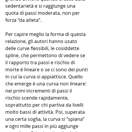
sedentarietà e si raggiunge una 
quota di passi moderata, non per 
forza “da atleta”.
Per capire meglio la forma di questa 
relazione, gli autori hanno usato 
delle curve flessibili, le cosiddette 
spline, che permettono di vedere se 
il rapporto tra passi e rischio di 
morte è lineare o se ci sono dei punti 
in cui la curva si appiattisce. Quello 
che emerge è una curva non lineare: 
nei primi incrementi di passi il 
rischio scende rapidamente, 
soprattutto per chi partiva da livelli 
molto bassi di attività. Poi, superata 
una certa soglia, la curva si “spiana” 
e ogni mille passi in più aggiunge 