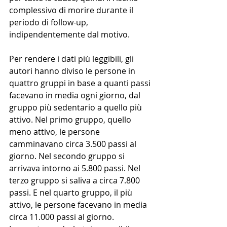
complessivo di morire durante il 
periodo di follow-up, 
indipendentemente dal motivo.
Per rendere i dati più leggibili, gli 
autori hanno diviso le persone in 
quattro gruppi in base a quanti passi 
facevano in media ogni giorno, dal 
gruppo più sedentario a quello più 
attivo. Nel primo gruppo, quello 
meno attivo, le persone 
camminavano circa 3.500 passi al 
giorno. Nel secondo gruppo si 
arrivava intorno ai 5.800 passi. Nel 
terzo gruppo si saliva a circa 7.800 
passi. E nel quarto gruppo, il più 
attivo, le persone facevano in media 
circa 11.000 passi al giorno.