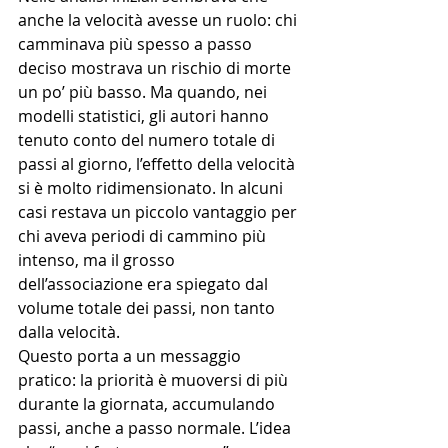
anche la velocità avesse un ruolo: chi 
camminava più spesso a passo 
deciso mostrava un rischio di morte 
un po’ più basso. Ma quando, nei 
modelli statistici, gli autori hanno 
tenuto conto del numero totale di 
passi al giorno, l’effetto della velocità 
si è molto ridimensionato. In alcuni 
casi restava un piccolo vantaggio per 
chi aveva periodi di cammino più 
intenso, ma il grosso 
dell’associazione era spiegato dal 
volume totale dei passi, non tanto 
dalla velocità.
Questo porta a un messaggio 
pratico: la priorità è muoversi di più 
durante la giornata, accumulando 
passi, anche a passo normale. L’idea 