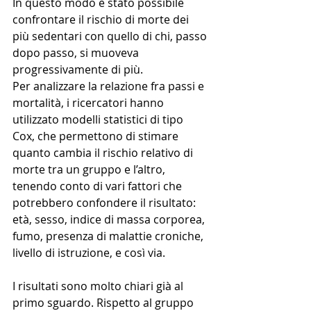
In questo modo è stato possibile 
confrontare il rischio di morte dei 
più sedentari con quello di chi, passo 
dopo passo, si muoveva 
progressivamente di più.
Per analizzare la relazione fra passi e 
mortalità, i ricercatori hanno 
utilizzato modelli statistici di tipo 
Cox, che permettono di stimare 
quanto cambia il rischio relativo di 
morte tra un gruppo e l’altro, 
tenendo conto di vari fattori che 
potrebbero confondere il risultato: 
età, sesso, indice di massa corporea, 
fumo, presenza di malattie croniche, 
livello di istruzione, e così via.
I risultati sono molto chiari già al 
primo sguardo. Rispetto al gruppo 