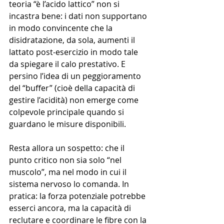
teoria “è l’acido lattico” non si 
incastra bene: i dati non supportano 
in modo convincente che la 
disidratazione, da sola, aumenti il 
lattato post-esercizio in modo tale 
da spiegare il calo prestativo. E 
persino l’idea di un peggioramento 
del “buffer” (cioè della capacità di 
gestire l’acidità) non emerge come 
colpevole principale quando si 
guardano le misure disponibili.
Resta allora un sospetto: che il 
punto critico non sia solo “nel 
muscolo”, ma nel modo in cui il 
sistema nervoso lo comanda. In 
pratica: la forza potenziale potrebbe 
esserci ancora, ma la capacità di 
reclutare e coordinare le fibre con la 