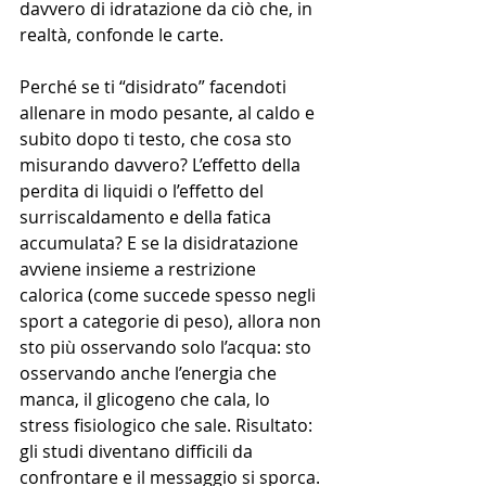
davvero di idratazione da ciò che, in 
realtà, confonde le carte.
Perché se ti “disidrato” facendoti 
allenare in modo pesante, al caldo e 
subito dopo ti testo, che cosa sto 
misurando davvero? L’effetto della 
perdita di liquidi o l’effetto del 
surriscaldamento e della fatica 
accumulata? E se la disidratazione 
avviene insieme a restrizione 
calorica (come succede spesso negli 
sport a categorie di peso), allora non 
sto più osservando solo l’acqua: sto 
osservando anche l’energia che 
manca, il glicogeno che cala, lo 
stress fisiologico che sale. Risultato: 
gli studi diventano difficili da 
confrontare e il messaggio si sporca.